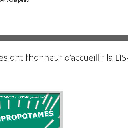
s ont l’honneur d’accueillir la LIS