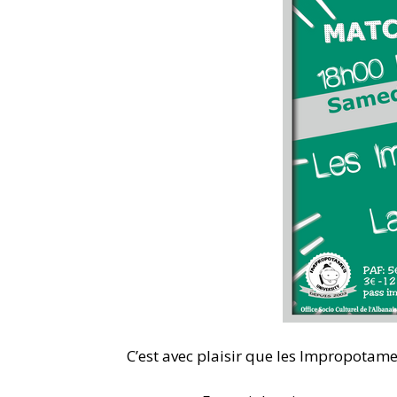
C’est avec plaisir que les Impropotame