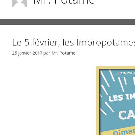
Le 5 février, les Impropotame
25 janvier 2017
par
Mr. Potame