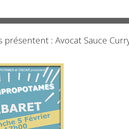
s présentent : Avocat Sauce Curry