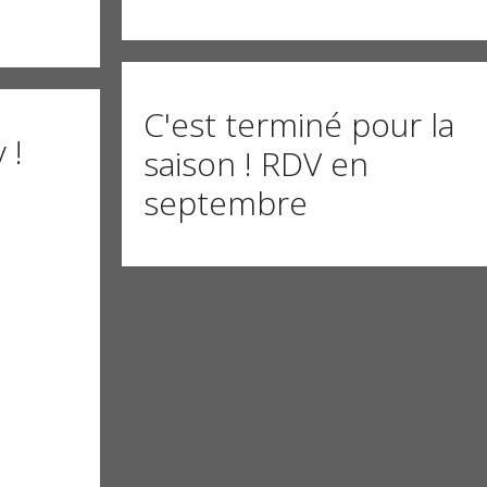
C'est terminé pour la
 !
saison ! RDV en
septembre