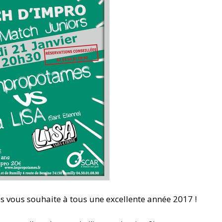
s vous souhaite à tous une excellente année 2017 !