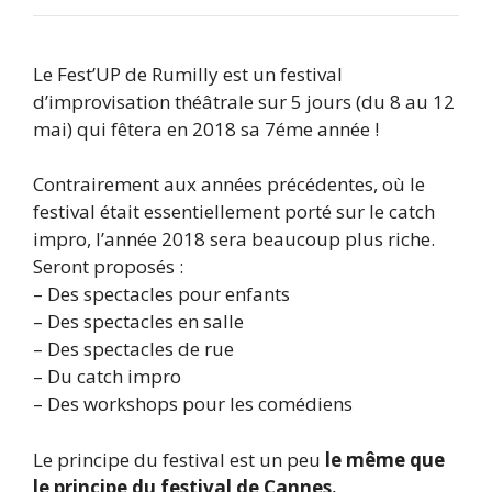
Le Fest’UP de Rumilly est un festival
d’improvisation théâtrale sur 5 jours (du 8 au 12
mai) qui fêtera en 2018 sa 7éme année !
Contrairement aux années précédentes, où le
festival était essentiellement porté sur le catch
impro, l’année 2018 sera beaucoup plus riche.
Seront proposés :
– Des spectacles pour enfants
– Des spectacles en salle
– Des spectacles de rue
– Du catch impro
– Des workshops pour les comédiens
Le principe du festival est un peu
le même que
le principe du festival de Cannes.