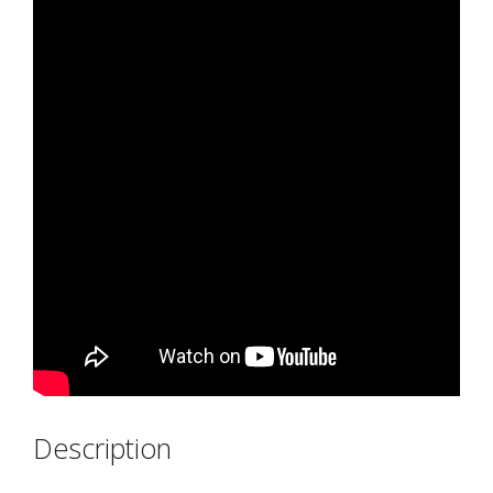
Description