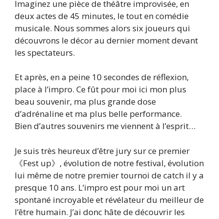
Imaginez une pièce de théâtre improvisée, en
deux actes de 45 minutes, le tout en comédie
musicale. Nous sommes alors six joueurs qui
découvrons le décor au dernier moment devant
les spectateurs.
Et après, en a peine 10 secondes de réflexion,
place à l’impro. Ce fût pour moi ici mon plus
beau souvenir, ma plus grande dose
d’adrénaline et ma plus belle performance.
Bien d’autres souvenirs me viennent à l’esprit…
Je suis très heureux d’être jury sur ce premier
《Fest up》, évolution de notre festival, évolution
lui même de notre premier tournoi de catch il y a
presque 10 ans. L’impro est pour moi un art
spontané incroyable et révélateur du meilleur de
l’être humain. J’ai donc hâte de découvrir les