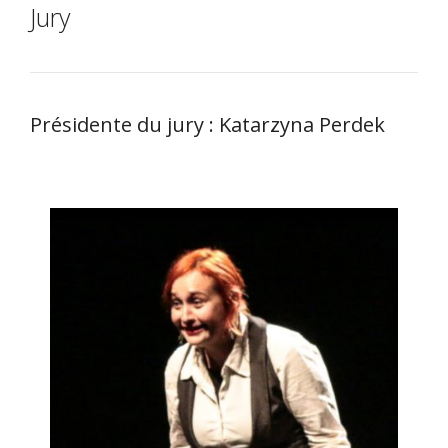
Jury
Présidente du jury :
Katarzyna Perdek