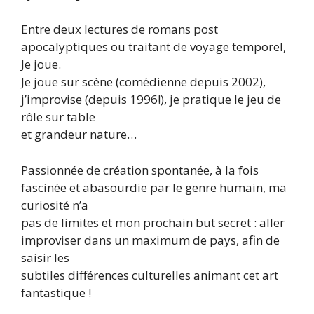
Entre deux lectures de romans post
apocalyptiques ou traitant de voyage temporel,
Je joue.
Je joue sur scène (comédienne depuis 2002),
j’improvise (depuis 1996!), je pratique le jeu de
rôle sur table
et grandeur nature…
Passionnée de création spontanée, à la fois
fascinée et abasourdie par le genre humain, ma
curiosité n’a
pas de limites et mon prochain but secret : aller
improviser dans un maximum de pays, afin de
saisir les
subtiles différences culturelles animant cet art
fantastique !