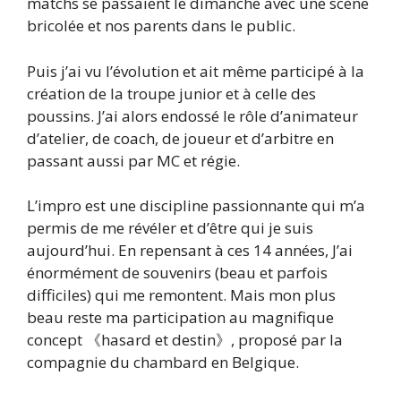
matchs se passaient le dimanche avec une scène
bricolée et nos parents dans le public.
Puis j’ai vu l’évolution et ait même participé à la
création de la troupe junior et à celle des
poussins. J’ai alors endossé le rôle d’animateur
d’atelier, de coach, de joueur et d’arbitre en
passant aussi par MC et régie.
L’impro est une discipline passionnante qui m’a
permis de me révéler et d’être qui je suis
aujourd’hui. En repensant à ces 14 années, J’ai
énormément de souvenirs (beau et parfois
difficiles) qui me remontent. Mais mon plus
beau reste ma participation au magnifique
concept 《hasard et destin》, proposé par la
compagnie du chambard en Belgique.