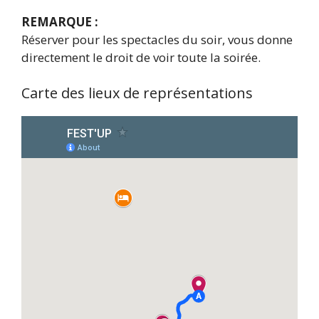
REMARQUE :
Réserver pour les spectacles du soir, vous donne
directement le droit de voir toute la soirée.
Carte des lieux de représentations