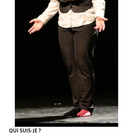
QUI SUIS-JE ?