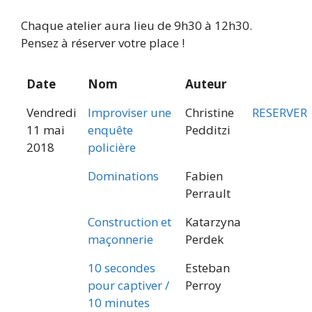
Chaque atelier aura lieu de 9h30 à 12h30.
Pensez à réserver votre place !
Date
Nom
Auteur
Vendredi
Improviser une
Christine
RESERVER
11 mai
enquête
Pedditzi
2018
policière
Dominations
Fabien
Perrault
Construction et
Katarzyna
maçonnerie
Perdek
10 secondes
Esteban
pour captiver /
Perroy
10 minutes