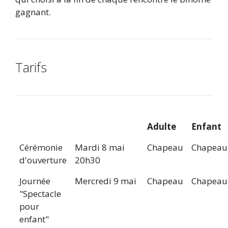
gagnant.
Tarifs
Adulte
Enfant
Cérémonie
Mardi 8 mai
Chapeau
Chapeau
d'ouverture
20h30
Journée
Mercredi 9 mai
Chapeau
Chapeau
"Spectacle
pour
enfant"