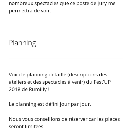
nombreux spectacles que ce poste de jury me
permettra de voir.
Planning
Voici le planning détaillé (descriptions des
ateliers et des spectacles à venir) du Fest’UP
2018 de Rumilly !
Le planning est défini jour par jour.
Nous vous conseillons de réserver car les places
seront limitées.