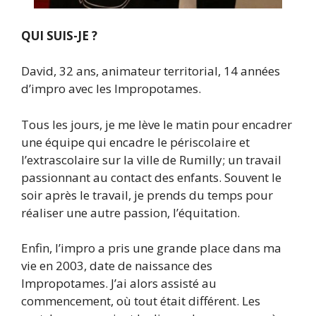
QUI SUIS-JE ?
David, 32 ans, animateur territorial, 14 années
d’impro avec les Impropotames.
Tous les jours, je me lève le matin pour encadrer
une équipe qui encadre le périscolaire et
l’extrascolaire sur la ville de Rumilly; un travail
passionnant au contact des enfants. Souvent le
soir après le travail, je prends du temps pour
réaliser une autre passion, l’équitation.
Enfin, l’impro a pris une grande place dans ma
vie en 2003, date de naissance des
Impropotames. J’ai alors assisté au
commencement, où tout était différent. Les