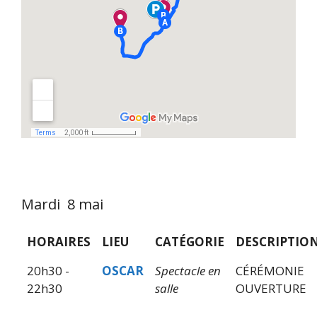
Mardi 8 mai
HORAIRES
LIEU
CATÉGORIE
DESCRIPTIO
20h30 -
OSCAR
Spectacle en
CÉRÉMONIE
22h30
salle
OUVERTURE