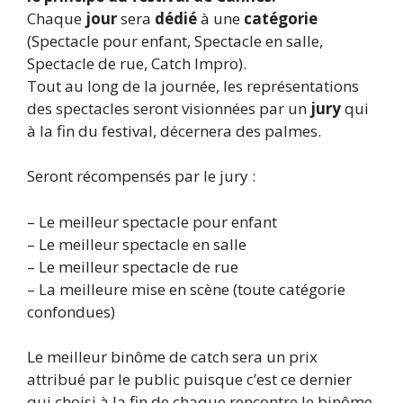
Chaque
jour
sera
dédié
à une
catégorie
(Spectacle pour enfant, Spectacle en salle,
Spectacle de rue, Catch Impro).
Tout au long de la journée, les représentations
des spectacles seront visionnées par un
jury
qui
à la fin du festival, décernera des palmes.
Seront récompensés par le jury :
– Le meilleur spectacle pour enfant
– Le meilleur spectacle en salle
– Le meilleur spectacle de rue
– La meilleure mise en scène (toute catégorie
confondues)
Le meilleur binôme de catch sera un prix
attribué par le public puisque c’est ce dernier
qui choisi à la fin de chaque rencontre le binôme