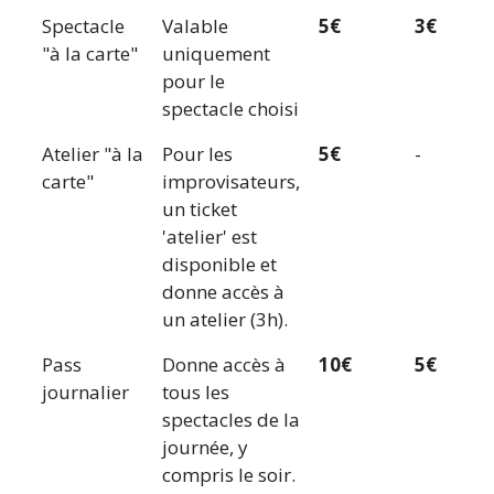
Spectacle
Valable
5€
3€
"à la carte"
uniquement
pour le
spectacle choisi
Atelier "à la
Pour les
5€
-
carte"
improvisateurs,
un ticket
'atelier' est
disponible et
donne accès à
un atelier (3h).
Pass
Donne accès à
10€
5€
journalier
tous les
spectacles de la
journée, y
compris le soir.