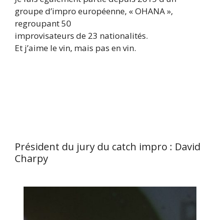
groupe d’impro européenne, « OHANA »,
regroupant 50
improvisateurs de 23 nationalités.
Et j’aime le vin, mais pas en vin.
Président du jury du catch impro : David
Charpy