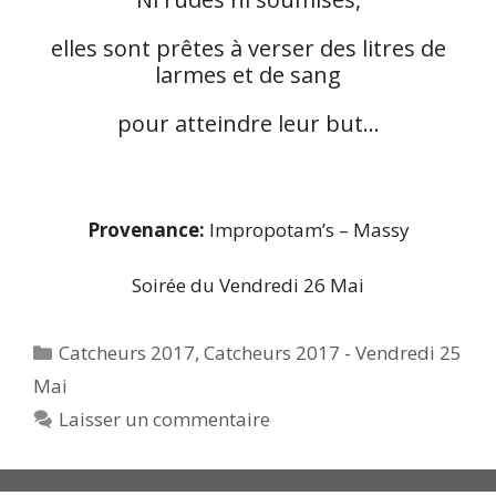
elles sont prêtes à verser des litres de
larmes et de sang
pour atteindre leur but…
Provenance:
Impropotam’s – Massy
Soirée du Vendredi 26 Mai
Catégories
Catcheurs 2017
,
Catcheurs 2017 - Vendredi 25
Mai
Laisser un commentaire