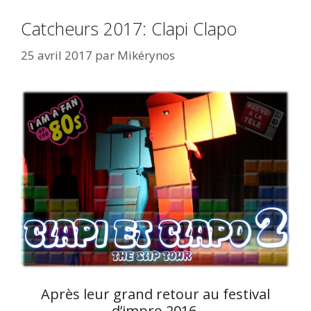
Catcheurs 2017: Clapi Clapo
25 avril 2017
par
Mikérynos
Après leur grand retour au festival
d’impro 2016,