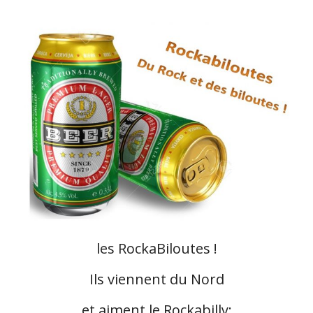
les RockaBiloutes !
Ils viennent du Nord
et aiment le Rockabilly: