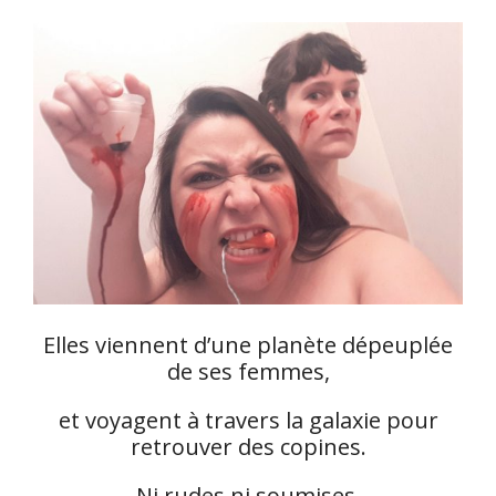
Elles viennent d’une planète dépeuplée
de ses femmes,
et voyagent à travers la galaxie pour
retrouver des copines.
Ni rudes ni soumises,