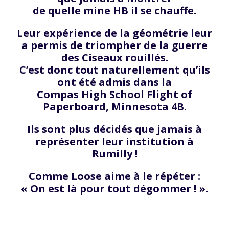
de quelle mine HB il se chauffe.
Leur expérience de la géométrie leur
a permis de triompher de la guerre
des Ciseaux rouillés.
C’est donc tout naturellement qu’ils
ont été admis dans la
Compas High School Flight of
Paperboard, Minnesota 4B.
Ils sont plus décidés que jamais à
représenter leur institution à
Rumilly !
Comme Loose aime à le répéter :
« On est là pour tout dégommer ! ».