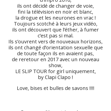
ils ont décidé de changer de voie,
fini la télévision en noir et blanc,
la drogue et les neurones en vrac !
Toujours scotché à leurs jeux vidéo,
ils ont découvert que l’éther, à fumer
c’est pas si mal.
Ils s’ouvrent vers de nouveaux horizons,
ils ont changé d’orientation sexuelle que
de toute façon ils en avaient pas,
de reretour en 2017 avec un nouveau
show,
LE SLIP TOUR for girl uniquement,
by Clapi Clapo !
Love, bises et bulles de savons !!!!