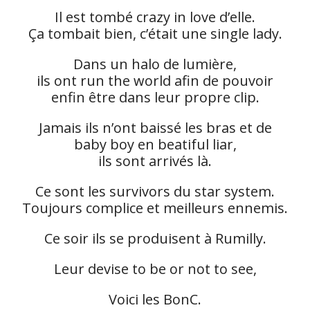
Il est tombé crazy in love d’elle.
Ça tombait bien, c’était une single lady.
Dans un halo de lumière,
ils ont run the world afin de pouvoir
enfin être dans leur propre clip.
Jamais ils n’ont baissé les bras et de
baby boy en beatiful liar,
ils sont arrivés là.
Ce sont les survivors du star system.
Toujours complice et meilleurs ennemis.
Ce soir ils se produisent à Rumilly.
Leur devise to be or not to see,
Voici les BonC.