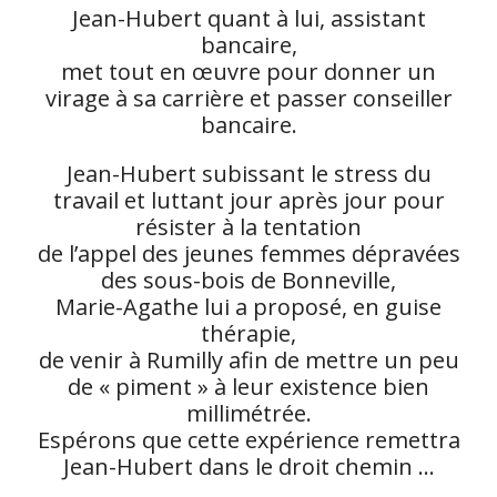
Jean-Hubert quant à lui, assistant
bancaire,
met tout en œuvre pour donner un
virage à sa carrière et passer conseiller
bancaire.
Jean-Hubert subissant le stress du
travail et luttant jour après jour pour
résister à la tentation
de l’appel des jeunes femmes dépravées
des sous-bois de Bonneville,
Marie-Agathe lui a proposé, en guise
thérapie,
de venir à Rumilly afin de mettre un peu
de « piment » à leur existence bien
millimétrée.
Espérons que cette expérience remettra
Jean-Hubert dans le droit chemin …