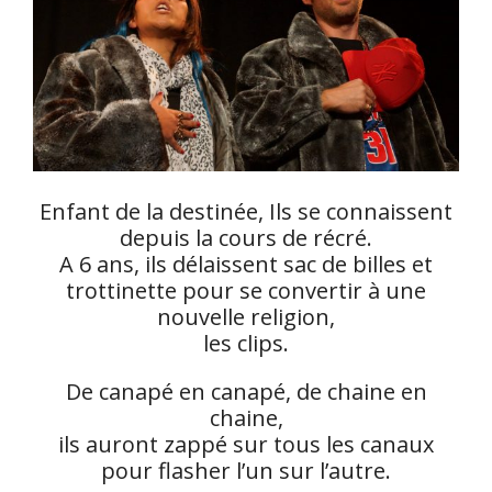
Enfant de la destinée, Ils se connaissent
depuis la cours de récré.
A 6 ans, ils délaissent sac de billes et
trottinette pour se convertir à une
nouvelle religion,
les clips.
De canapé en canapé, de chaine en
chaine,
ils auront zappé sur tous les canaux
pour flasher l’un sur l’autre.