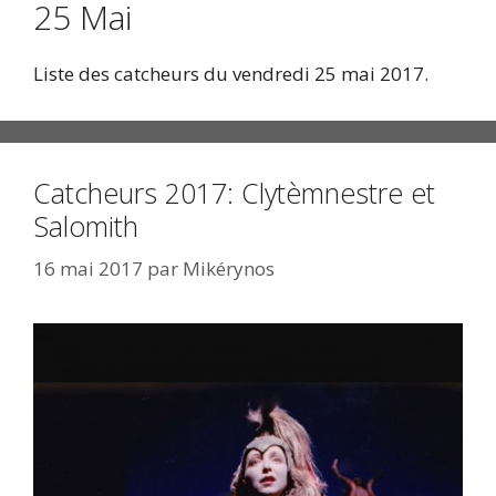
25 Mai
Liste des catcheurs du vendredi 25 mai 2017.
Catcheurs 2017: Clytèmnestre et
Salomith
16 mai 2017
par
Mikérynos