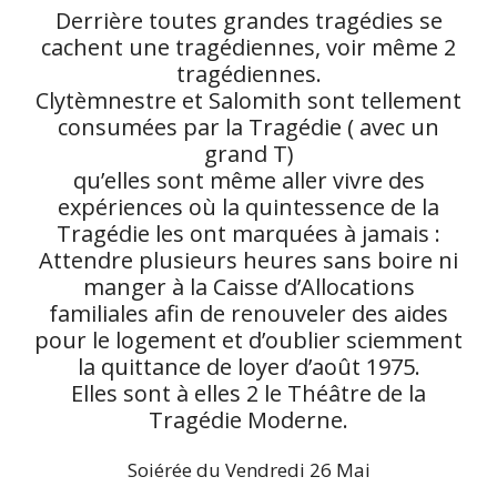
Derrière toutes grandes tragédies se
cachent une tragédiennes, voir même 2
tragédiennes.
Clytèmnestre et Salomith sont tellement
consumées par la Tragédie ( avec un
grand T)
qu’elles sont même aller vivre des
expériences où la quintessence de la
Tragédie les ont marquées à jamais :
Attendre plusieurs heures sans boire ni
manger à la Caisse d’Allocations
familiales afin de renouveler des aides
pour le logement et d’oublier sciemment
la quittance de loyer d’août 1975.
Elles sont à elles 2 le Théâtre de la
Tragédie Moderne.
Soiérée du Vendredi 26 Mai