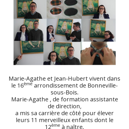
Marie-Agathe et Jean-Hubert vivent dans
ème
le 16
arrondissement de Bonneville-
sous-Bois.
Marie-Agathe , de formation assistante
de direction,
a mis sa carrière de côté pour élever
leurs 11 merveilleux enfants dont le
ème
12
à naître.