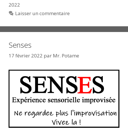
2022
Laisser un commentaire
Senses
17 février 2022
par
Mr. Potame