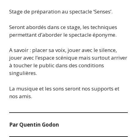
Stage de préparation au spectacle ‘Senses’.
Seront abordés dans ce stage, les techniques
permettant d’aborder le spectacle éponyme.
A savoir : placer sa voix, jouer avec le silence,
jouer avec l’espace scénique mais surtout arriver
à toucher le public dans des conditions
singulières.
La musique et les sons seront nos supports et
nos amis.
Par Quentin Godon