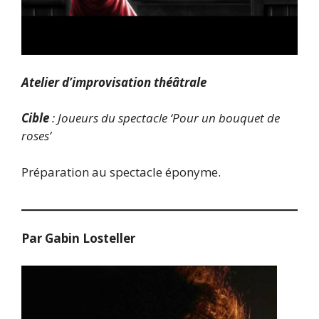
Atelier d’improvisation théâtrale
Cible
: Joueurs du spectacle ‘Pour un bouquet de
roses’
Préparation au spectacle éponyme.
Par Gabin Losteller