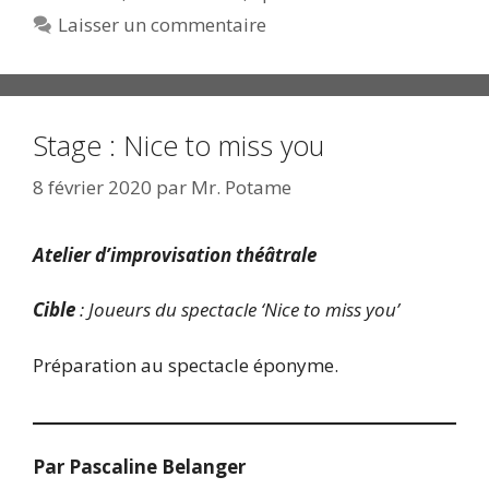
Laisser un commentaire
Stage : Nice to miss you
8 février 2020
par
Mr. Potame
Atelier d’improvisation théâtrale
Cible
: Joueurs du spectacle ‘Nice to miss you’
Préparation au spectacle éponyme.
Par Pascaline Belanger