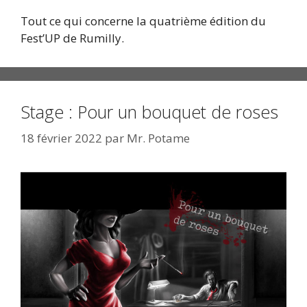
Tout ce qui concerne la quatrième édition du
Fest’UP de Rumilly.
Stage : Pour un bouquet de roses
18 février 2022
par
Mr. Potame