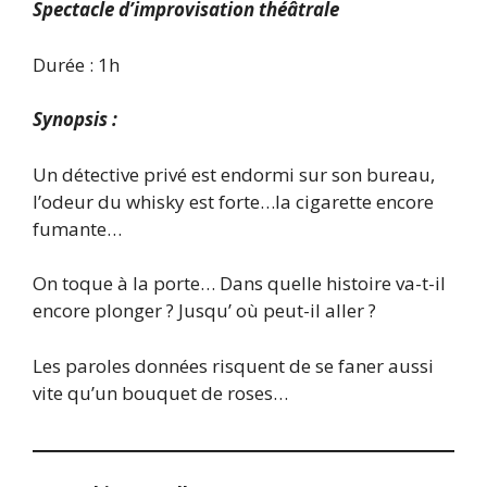
Spectacle d’improvisation théâtrale
Durée : 1h
Synopsis :
Un détective privé est endormi sur son bureau,
l’odeur du whisky est forte…la cigarette encore
fumante…
On toque à la porte… Dans quelle histoire va-t-il
encore plonger ? Jusqu’ où peut-il aller ?
Les paroles données risquent de se faner aussi
vite qu’un bouquet de roses…