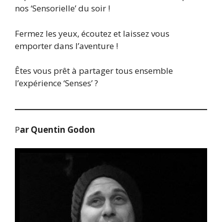
nos ‘Sensorielle’ du soir !
Fermez les yeux, écoutez et laissez vous
emporter dans l’aventure !
Êtes vous prêt à partager tous ensemble
l’expérience ‘Senses’ ?
P
ar Quentin Godon