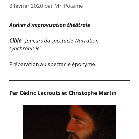
8 février 2020
par
Mr. Potame
Atelier d’improvisation théâtrale
Cible
: Joueurs du spectacle ‘Narration
synchronisée’
Préparation au spectacle éponyme.
Par Cédric Lacrouts et Christophe Martin