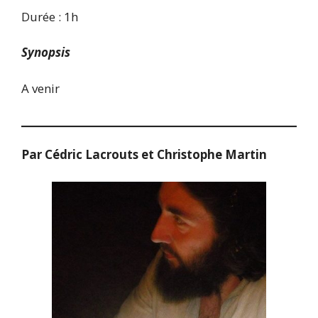
Durée : 1h
Synopsis
A venir
Par Cédric Lacrouts et Christophe Martin