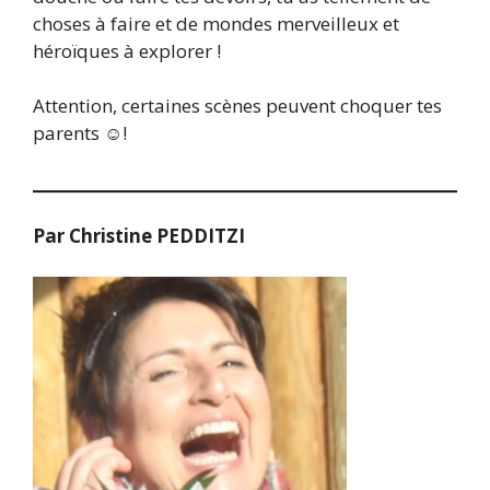
choses à faire et de mondes merveilleux et
héroïques à explorer !
Attention, certaines scènes peuvent choquer tes
parents ☺!
Par Christine PEDDITZI