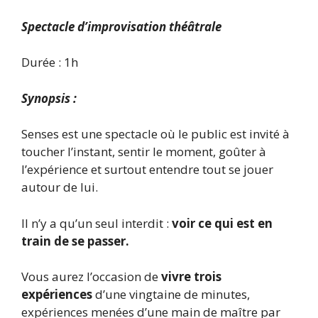
Spectacle d’improvisation théâtrale
Durée : 1h
Synopsis :
Senses est une spectacle où le public est invité à
toucher l’instant, sentir le moment, goûter à
l’expérience et surtout entendre tout se jouer
autour de lui.
Il n’y a qu’un seul interdit :
voir ce qui est en
train de se passer.
Vous aurez l’occasion de
vivre trois
expériences
d’une vingtaine de minutes,
expériences menées d’une main de maître par