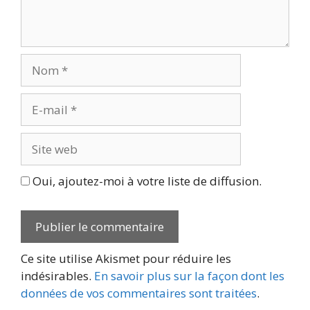
Nom
E-
mail
Site
web
Oui, ajoutez-moi à votre liste de diffusion.
Ce site utilise Akismet pour réduire les
indésirables.
En savoir plus sur la façon dont les
données de vos commentaires sont traitées
.