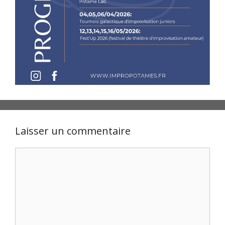
Laisser un commentaire
Commentaire