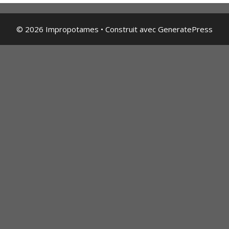
© 2026 Impropotames
• Construit avec
GeneratePress