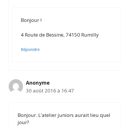
Bonjour !
4 Route de Bessine, 74150 Rumilly
Répondre
Anonyme
30 août 2016 à 16:47
Bonjour. L’atelier juniors aurait lieu quel
jour?