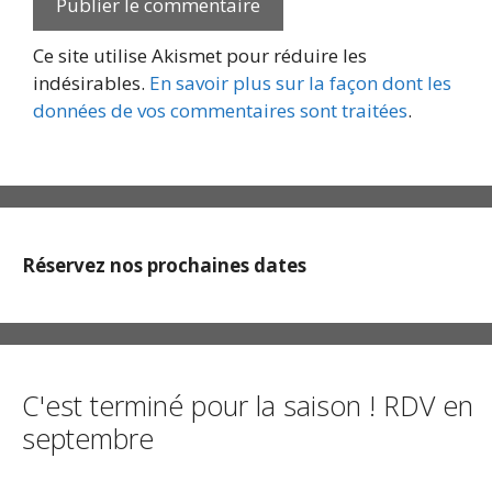
Ce site utilise Akismet pour réduire les
indésirables.
En savoir plus sur la façon dont les
données de vos commentaires sont traitées
.
Réservez nos prochaines dates
C'est terminé pour la saison ! RDV en
septembre