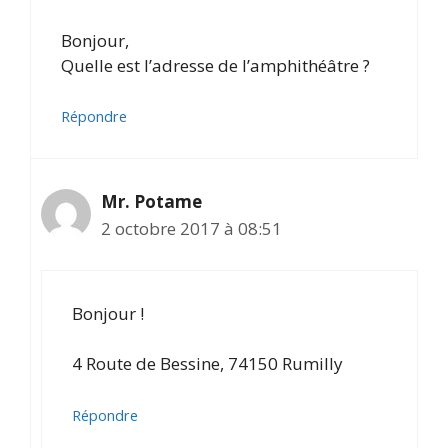
Bonjour,
Quelle est l’adresse de l’amphithéâtre ?
Répondre
Mr. Potame
2 octobre 2017 à 08:51
Bonjour !
4 Route de Bessine, 74150 Rumilly
Répondre