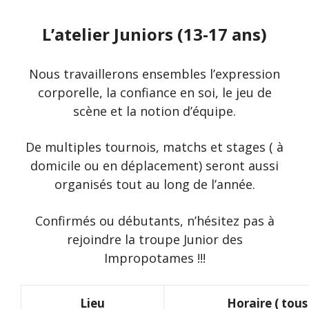
L’atelier Juniors (13-17 ans)
Nous travaillerons ensembles l’expression
corporelle, la confiance en soi, le jeu de
scène et la notion d’équipe.
De multiples tournois, matchs et stages ( à
domicile ou en déplacement) seront aussi
organisés tout au long de l’année.
Confirmés ou débutants, n’hésitez pas à
rejoindre la troupe Junior des
Impropotames !!!
Lieu
Horaire ( tous