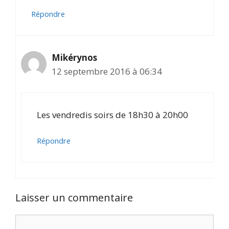
Répondre
Mikérynos
12 septembre 2016 à 06:34
Les vendredis soirs de 18h30 à 20h00
Répondre
Laisser un commentaire
Commentaire