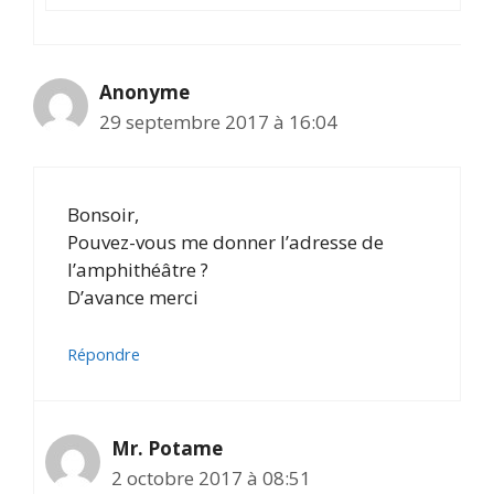
Anonyme
29 septembre 2017 à 16:04
Bonsoir,
Pouvez-vous me donner l’adresse de
l’amphithéâtre ?
D’avance merci
Répondre
Mr. Potame
2 octobre 2017 à 08:51