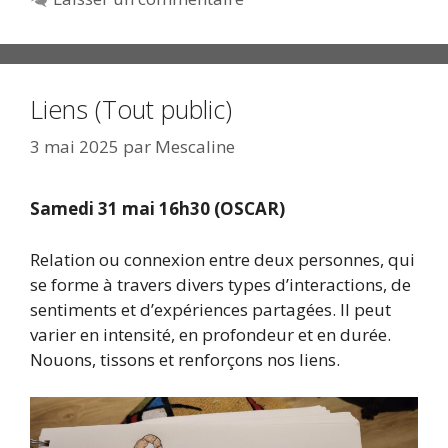
Liens (Tout public)
3 mai 2025
par
Mescaline
Samedi 31 mai 16h30 (OSCAR)
Relation ou connexion entre deux personnes, qui
se forme à travers divers types d’interactions, de
sentiments et d’expériences partagées. Il peut
varier en intensité, en profondeur et en durée.
Nouons, tissons et renforçons nos liens.