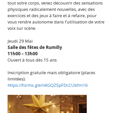
tout votre corps, venez découvrir des sensations
physiques radicalement nouvelles, avec des
exercices et des jeux à faire et à refaire, pour
vous rendre autonome dans l’utilisation de votre
voix sur scène.
Jeudi 29 Mai
Salle des fêtes de Rumilly
11h00 – 13h00
Ouvert à tous dès 15 ans
Inscription gratuite mais obligatoire (places
limitées):
https://forms.gle/nKGQZSpFDcCUbfm16