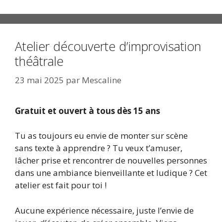
Atelier découverte d’improvisation
théâtrale
23 mai 2025
par
Mescaline
Gratuit et ouvert à tous dès 15 ans
Tu as toujours eu envie de monter sur scène
sans texte à apprendre ? Tu veux t’amuser,
lâcher prise et rencontrer de nouvelles personnes
dans une ambiance bienveillante et ludique ? Cet
atelier est fait pour toi !
Aucune expérience nécessaire, juste l’envie de