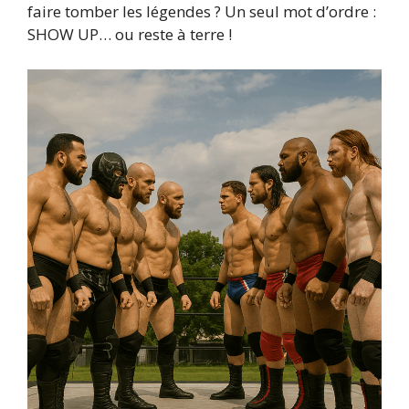
faire tomber les légendes ? Un seul mot d’ordre :
SHOW UP… ou reste à terre !