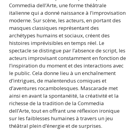
Commedia dell’Arte, une forme théâtrale
italienne qui a donné naissance à l’improvisation
moderne. Sur scène, les acteurs, en portant des
masques classiques représentant des
archétypes humains et sociaux, créent des
histoires imprévisibles en temps réel. Le
spectacle se distingue par l’absence de script, les
acteurs improvisant constamment en fonction de
l’inspiration du moment et des interactions avec
le public. Cela donne lieu à un enchaînement
d’intrigues, de malentendus comiques et
d’aventures rocambolesques. Mascarade met
ainsi en avant la spontanéité, la créativité et la
richesse de la tradition de la Commedia
dell’Arte, tout en offrant une réflexion ironique
sur les faiblesses humaines à travers un jeu
théâtral plein d’énergie et de surprises.