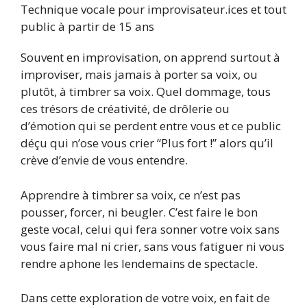
Technique vocale pour improvisateur.ices et tout
public à partir de 15 ans
Souvent en improvisation, on apprend surtout à
improviser, mais jamais à porter sa voix, ou
plutôt, à timbrer sa voix. Quel dommage, tous
ces trésors de créativité, de drôlerie ou
d’émotion qui se perdent entre vous et ce public
déçu qui n’ose vous crier “Plus fort !” alors qu’il
crève d’envie de vous entendre.
Apprendre à timbrer sa voix, ce n’est pas
pousser, forcer, ni beugler. C’est faire le bon
geste vocal, celui qui fera sonner votre voix sans
vous faire mal ni crier, sans vous fatiguer ni vous
rendre aphone les lendemains de spectacle.
Dans cette exploration de votre voix, en fait de