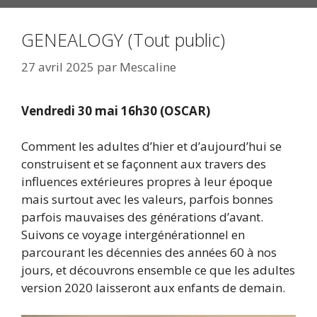
GENEALOGY (Tout public)
27 avril 2025
par
Mescaline
Vendredi 30 mai 16h30 (OSCAR)
Comment les adultes d’hier et d’aujourd’hui se
construisent et se façonnent aux travers des
influences extérieures propres à leur époque
mais surtout avec les valeurs, parfois bonnes
parfois mauvaises des générations d’avant.
Suivons ce voyage intergénérationnel en
parcourant les décennies des années 60 à nos
jours, et découvrons ensemble ce que les adultes
version 2020 laisseront aux enfants de demain.