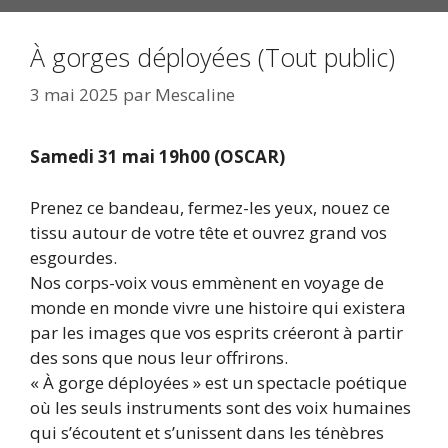
À gorges déployées (Tout public)
3 mai 2025
par
Mescaline
Samedi 31 mai 19h00 (OSCAR)
Prenez ce bandeau, fermez-les yeux, nouez ce
tissu autour de votre tête et ouvrez grand vos
esgourdes.
Nos corps-voix vous emmènent en voyage de
monde en monde vivre une histoire qui existera
par les images que vos esprits créeront à partir
des sons que nous leur offrirons.
« À gorge déployées » est un spectacle poétique
où les seuls instruments sont des voix humaines
qui s’écoutent et s’unissent dans les ténèbres