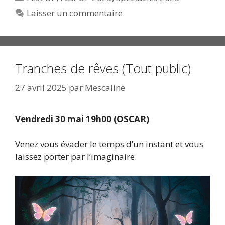
Laisser un commentaire
Tranches de rêves (Tout public)
27 avril 2025
par
Mescaline
Vendredi 30 mai 19h00 (OSCAR)
Venez vous évader le temps d’un instant et vous
laissez porter par l’imaginaire.