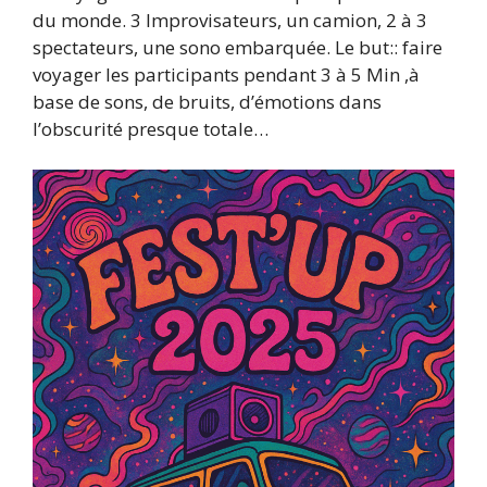
du monde. 3 Improvisateurs, un camion, 2 à 3
spectateurs, une sono embarquée. Le but:: faire
voyager les participants pendant 3 à 5 Min ,à
base de sons, de bruits, d’émotions dans
l’obscurité presque totale…