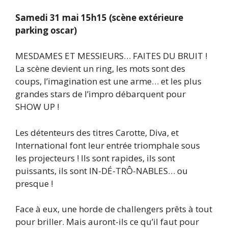
Samedi 31 mai 15h15 (scène extérieure
parking oscar)
MESDAMES ET MESSIEURS… FAITES DU BRUIT !
La scène devient un ring, les mots sont des
coups, l’imagination est une arme… et les plus
grandes stars de l’impro débarquent pour
SHOW UP !
Les détenteurs des titres Carotte, Diva, et
International font leur entrée triomphale sous
les projecteurs ! Ils sont rapides, ils sont
puissants, ils sont IN-DÉ-TRÔ-NABLES… ou
presque !
Face à eux, une horde de challengers prêts à tout
pour briller. Mais auront-ils ce qu’il faut pour