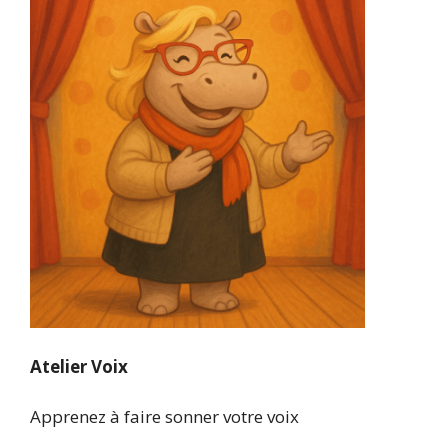
Atelier Voix
Apprenez à faire sonner votre voix