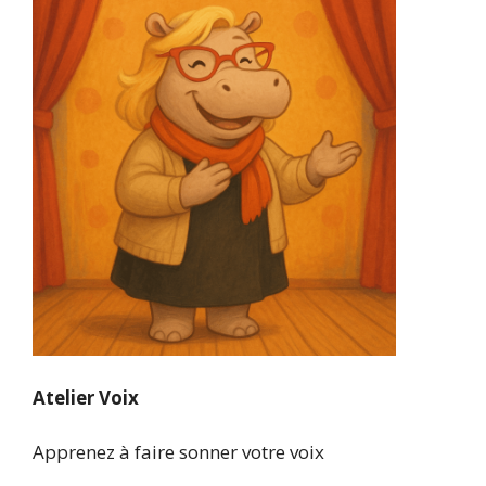
Atelier Voix
Apprenez à faire sonner votre voix