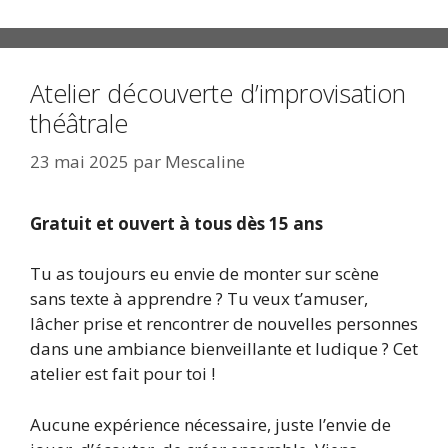
Atelier découverte d’improvisation
théâtrale
23 mai 2025
par
Mescaline
Gratuit et ouvert à tous dès 15 ans
Tu as toujours eu envie de monter sur scène
sans texte à apprendre ? Tu veux t’amuser,
lâcher prise et rencontrer de nouvelles personnes
dans une ambiance bienveillante et ludique ? Cet
atelier est fait pour toi !
Aucune expérience nécessaire, juste l’envie de