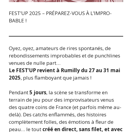
FEST’UP 2025 – PRÉPAREZ-VOUS À L’IMPRO-
BABLE !
Oyez, oyez, amateurs de rires spontanés, de
rebondissements improbables et de punchlines
venues de nulle part…
Le FEST’UP revient à Rumilly du 27 au 31 mai
2025
, plus flamboyant que jamais !
Pendant
5 jours
, la scène se transforme en
terrain de jeu pour des improvisateurs venus
des quatre coins de France (et parfois même au-
delà). Des catchs enflammés, des histoires
complètement folles, des émotions à fleur de
peau… le tout
créé en direct, sans filet, et avec