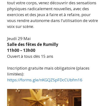
tout votre corps, venez découvrir des sensations
physiques radicalement nouvelles, avec des
exercices et des jeux à faire et à refaire, pour
vous rendre autonome dans l’utilisation de votre
voix sur scène.
Jeudi 29 Mai
Salle des fêtes de Rumilly
11h00 – 13h00
Ouvert à tous dès 15 ans
Inscription gratuite mais obligatoire (places
limitées):
https://forms.gle/nKGQZSpFDcCUbfm16