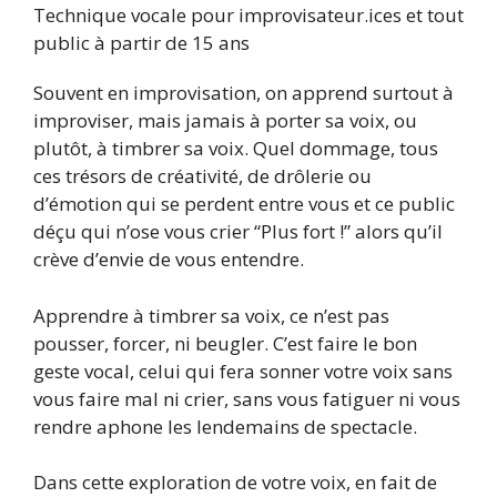
Technique vocale pour improvisateur.ices et tout
public à partir de 15 ans
Souvent en improvisation, on apprend surtout à
improviser, mais jamais à porter sa voix, ou
plutôt, à timbrer sa voix. Quel dommage, tous
ces trésors de créativité, de drôlerie ou
d’émotion qui se perdent entre vous et ce public
déçu qui n’ose vous crier “Plus fort !” alors qu’il
crève d’envie de vous entendre.
Apprendre à timbrer sa voix, ce n’est pas
pousser, forcer, ni beugler. C’est faire le bon
geste vocal, celui qui fera sonner votre voix sans
vous faire mal ni crier, sans vous fatiguer ni vous
rendre aphone les lendemains de spectacle.
Dans cette exploration de votre voix, en fait de