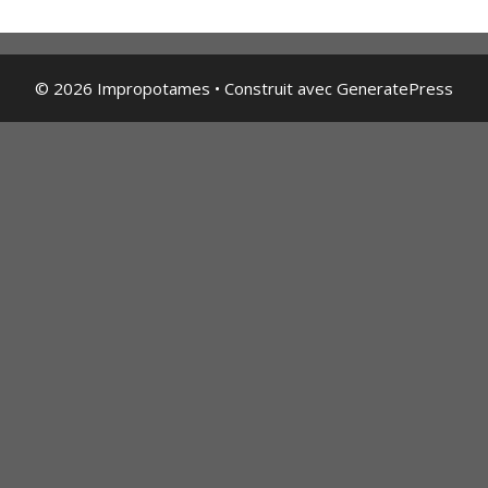
© 2026 Impropotames
• Construit avec
GeneratePress