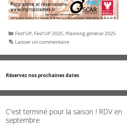
Catégories
Fest'UP
,
Fest'UP 2025
,
Planning général 2025
Laisser un commentaire
Réservez nos prochaines dates
C'est terminé pour la saison ! RDV en
septembre