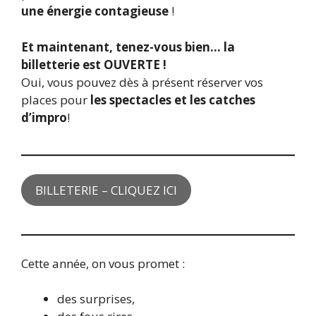
une énergie contagieuse
!
Et maintenant, tenez-vous bien… la
billetterie est OUVERTE !
Oui, vous pouvez dès à présent réserver vos
places pour
les spectacles et les catches
d’impro
!
BILLETERIE – CLIQUEZ ICI
Cette année, on vous promet :
des surprises,