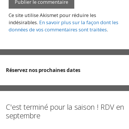
Ce site utilise Akismet pour réduire les
indésirables.
En savoir plus sur la façon dont les
données de vos commentaires sont traitées
.
Réservez nos prochaines dates
C'est terminé pour la saison ! RDV en
septembre