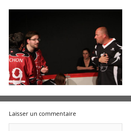
Laisser un commentaire
Commentaire