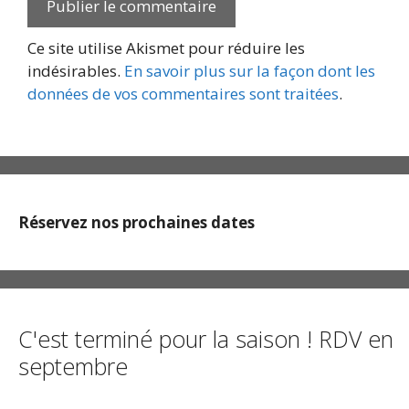
Ce site utilise Akismet pour réduire les
indésirables.
En savoir plus sur la façon dont les
données de vos commentaires sont traitées
.
Réservez nos prochaines dates
C'est terminé pour la saison ! RDV en
septembre