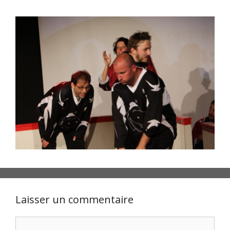
Laisser un commentaire
Commentaire