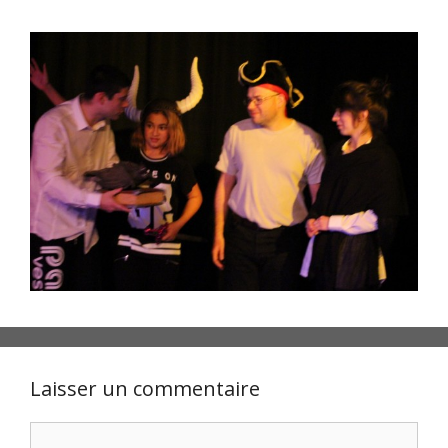
Laisser un commentaire
Commentaire