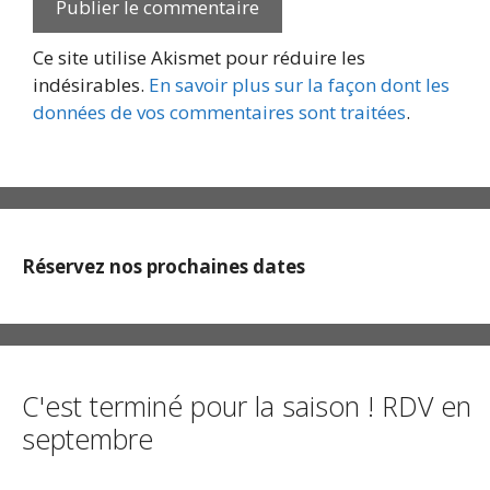
Ce site utilise Akismet pour réduire les
indésirables.
En savoir plus sur la façon dont les
données de vos commentaires sont traitées
.
Réservez nos prochaines dates
C'est terminé pour la saison ! RDV en
septembre