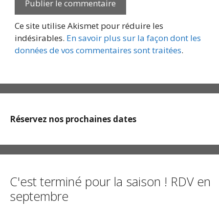
Ce site utilise Akismet pour réduire les
indésirables.
En savoir plus sur la façon dont les
données de vos commentaires sont traitées
.
Réservez nos prochaines dates
C'est terminé pour la saison ! RDV en
septembre