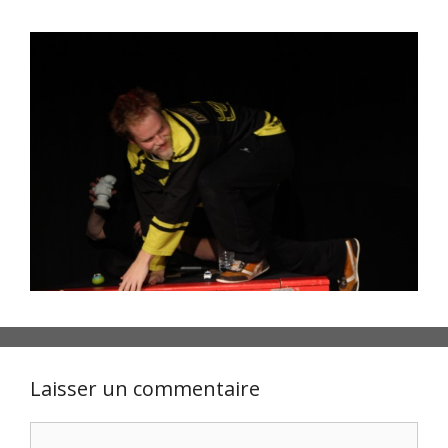
Laisser un commentaire
Commentaire