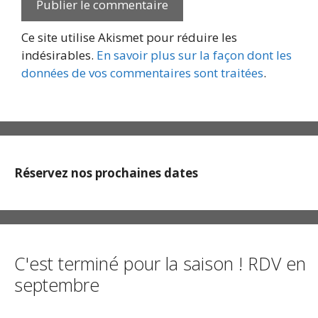
Ce site utilise Akismet pour réduire les
indésirables.
En savoir plus sur la façon dont les
données de vos commentaires sont traitées
.
Réservez nos prochaines dates
C'est terminé pour la saison ! RDV en
septembre