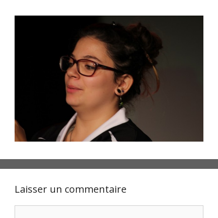
Laisser un commentaire
Commentaire