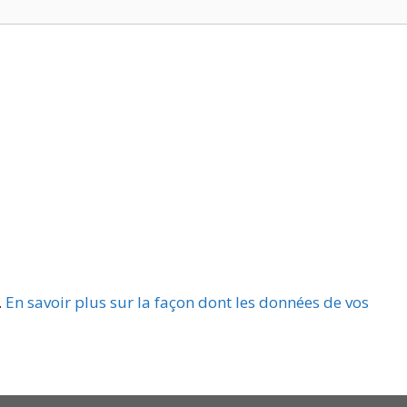
.
En savoir plus sur la façon dont les données de vos