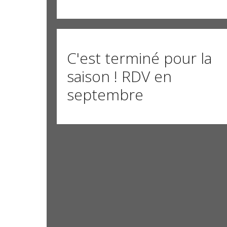
C'est terminé pour la
saison ! RDV en
septembre