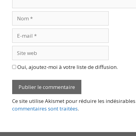
Nom
E-
mail
Site
web
Oui, ajoutez-moi à votre liste de diffusion.
Ce site utilise Akismet pour réduire les indésirables
commentaires sont traitées
.