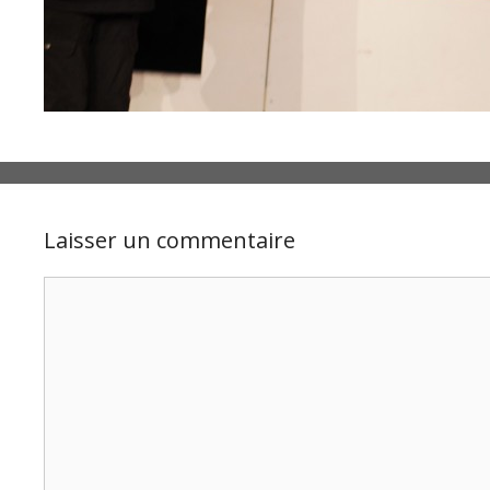
Laisser un commentaire
Commentaire