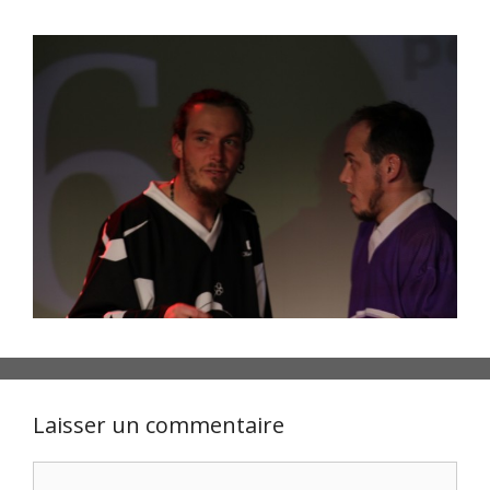
Laisser un commentaire
Commentaire