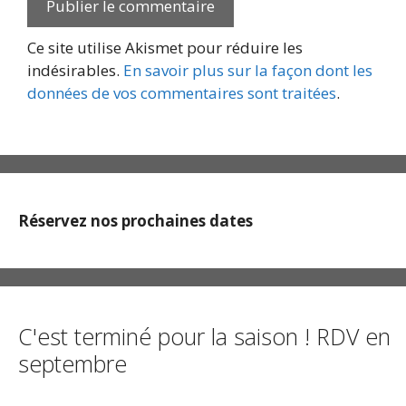
Ce site utilise Akismet pour réduire les
indésirables.
En savoir plus sur la façon dont les
données de vos commentaires sont traitées
.
Réservez nos prochaines dates
C'est terminé pour la saison ! RDV en
septembre