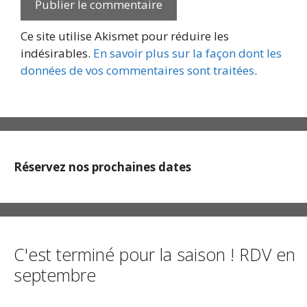
Ce site utilise Akismet pour réduire les
indésirables.
En savoir plus sur la façon dont les
données de vos commentaires sont traitées
.
Réservez nos prochaines dates
C'est terminé pour la saison ! RDV en
septembre