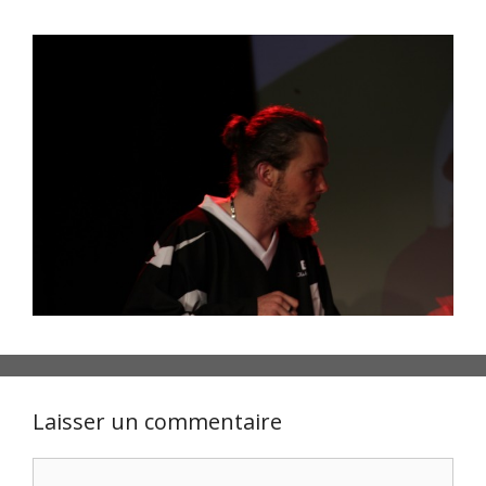
Laisser un commentaire
Commentaire