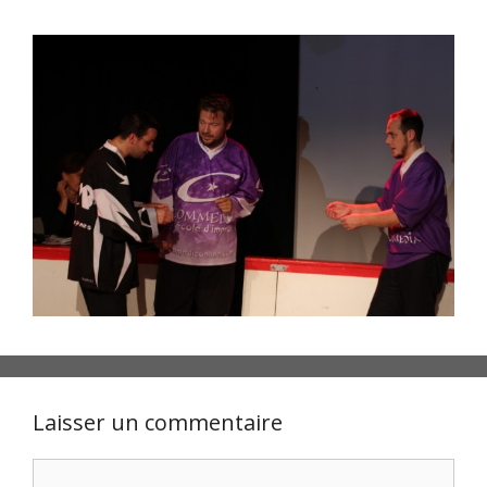
Laisser un commentaire
Commentaire