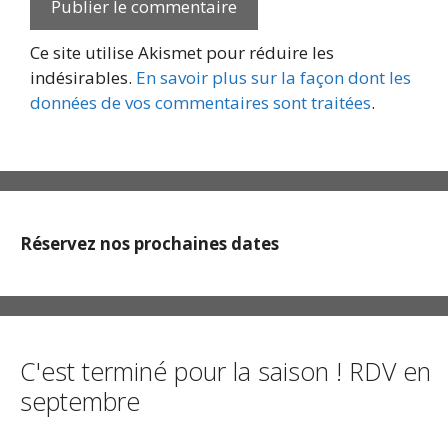
Ce site utilise Akismet pour réduire les
indésirables.
En savoir plus sur la façon dont les
données de vos commentaires sont traitées
.
Réservez nos prochaines dates
C'est terminé pour la saison ! RDV en
septembre