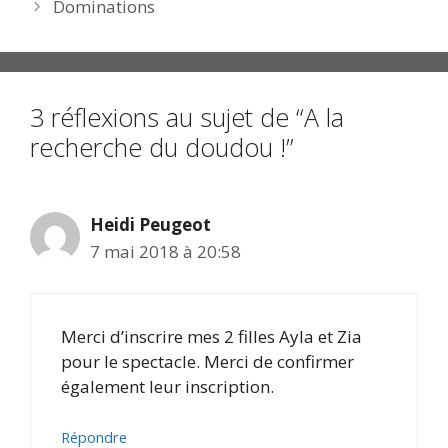
Dominations
3 réflexions au sujet de “A la
recherche du doudou !”
Heidi Peugeot
7 mai 2018 à 20:58
Merci d’inscrire mes 2 filles Ayla et Zia
pour le spectacle. Merci de confirmer
également leur inscription.
Répondre