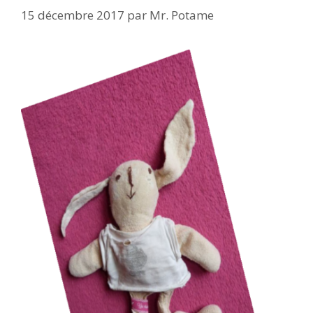
15 décembre 2017
par
Mr. Potame