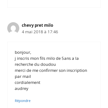
chevy pret milo
4 mai 2018 à 17:46
bonjour,
j inscris mon fils milo de 5ans a la
recherche du doudou
merci de me confirmer son inscription
par mail
cordialement
audrey
Répondre