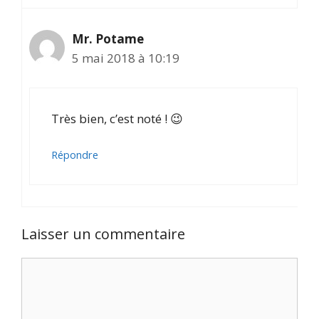
Mr. Potame
5 mai 2018 à 10:19
Très bien, c’est noté ! 😉
Répondre
Laisser un commentaire
Commentaire