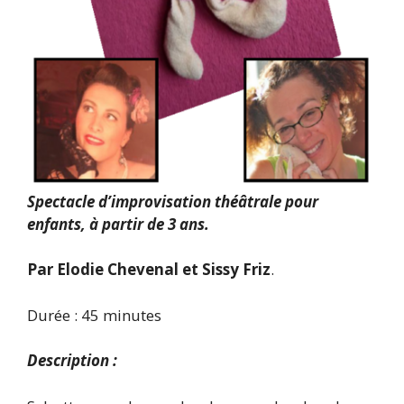
Spectacle d’improvisation théâtrale pour
enfants, à partir de 3 ans.
Par Elodie Chevenal et Sissy Friz
.
Durée : 45 minutes
Description :