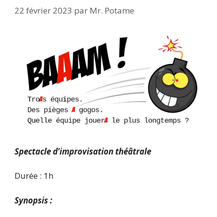
22 février 2023
par
Mr. Potame
Spectacle d’improvisation théâtrale
Durée : 1h
Synopsis :