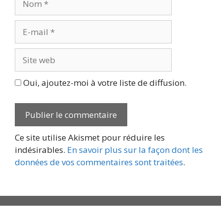
E-
mail
Site
web
Oui, ajoutez-moi à votre liste de diffusion.
Ce site utilise Akismet pour réduire les
indésirables.
En savoir plus sur la façon dont les
données de vos commentaires sont traitées
.