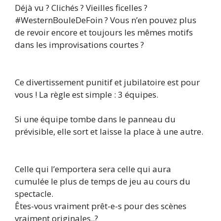
Déjà vu ? Clichés ? Vieilles ficelles ?
#WesternBouleDeFoin ? Vous n’en pouvez plus
de revoir encore et toujours les mêmes motifs
dans les improvisations courtes ?
Ce divertissement punitif et jubilatoire est pour
vous ! La règle est simple : 3 équipes.
Si une équipe tombe dans le panneau du
prévisible, elle sort et laisse la place à une autre.
Celle qui l’emportera sera celle qui aura
cumulée le plus de temps de jeu au cours du
spectacle.
Êtes-vous vraiment prêt-e-s pour des scènes
vraiment originales..?