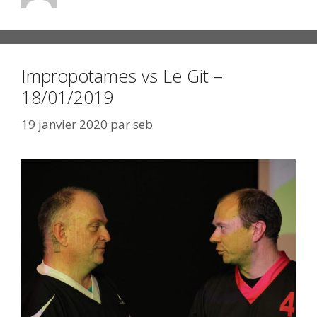
Impropotames vs Le Git –
18/01/2019
19 janvier 2020
par
seb