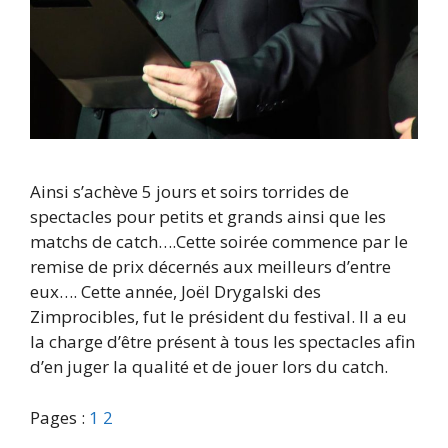
Ainsi s’achève 5 jours et soirs torrides de
spectacles pour petits et grands ainsi que les
matchs de catch….Cette soirée commence par le
remise de prix décernés aux meilleurs d’entre
eux…. Cette année, Joël Drygalski des
Zimprocibles, fut le président du festival. Il a eu
la charge d’être présent à tous les spectacles afin
d’en juger la qualité et de jouer lors du catch.
Pages :
1
2