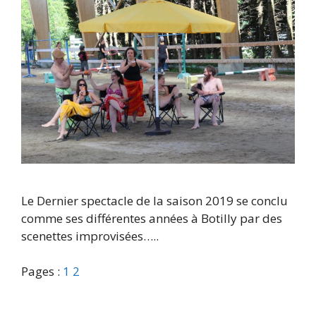
Le Dernier spectacle de la saison 2019 se conclu
comme ses différentes années à Botilly par des
scenettes improvisées…..
Pages :
1
2