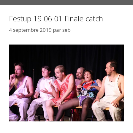
Festup 19 06 01 Finale catch
4 septembre 2019
par
seb