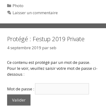
Catégories
Photo
Laisser un commentaire
Protégé : Festup 2019 Private
4 septembre 2019
par
seb
Ce contenu est protégé par un mot de passe.
Pour le voir, veuillez saisir votre mot de passe ci-
dessous :
Mot de passe :