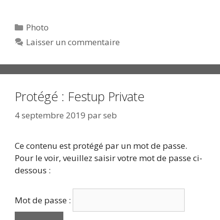
Catégories
Photo
Laisser un commentaire
Protégé : Festup Private
4 septembre 2019
par
seb
Ce contenu est protégé par un mot de passe.
Pour le voir, veuillez saisir votre mot de passe ci-
dessous :
Mot de passe :