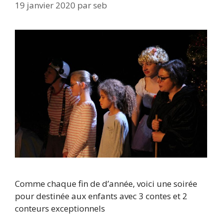
19 janvier 2020
par
seb
Comme chaque fin de d’année, voici une soirée
pour destinée aux enfants avec 3 contes et 2
conteurs exceptionnels