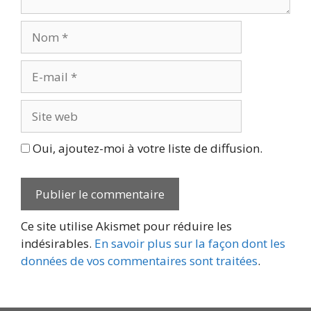
Nom
E-
mail
Site
web
Oui, ajoutez-moi à votre liste de diffusion.
Ce site utilise Akismet pour réduire les
indésirables.
En savoir plus sur la façon dont les
données de vos commentaires sont traitées
.