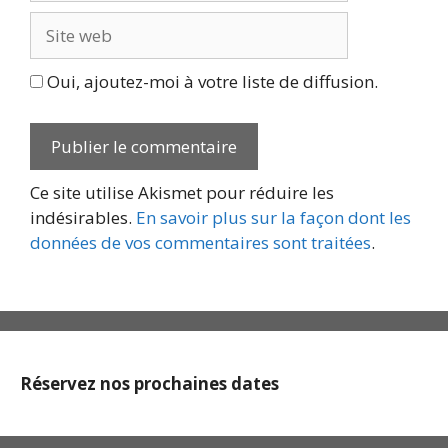
Site
web
Oui, ajoutez-moi à votre liste de diffusion.
Ce site utilise Akismet pour réduire les
indésirables.
En savoir plus sur la façon dont les
données de vos commentaires sont traitées
.
Réservez nos prochaines dates