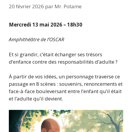
20 février 2026
par
Mr. Potame
Mercredi 13 mai 2026 – 18h30
Amphithéâtre de l’OSCAR
Et si grandir, c’était échanger ses trésors
d’enfance contre des responsabilités d’adulte ?
À partir de vos idées, un personnage traverse ce
passage en 8 scènes : souvenirs, renoncements et
face-à-face bouleversant entre l’enfant qu’il était
et l’adulte qu’il devient.