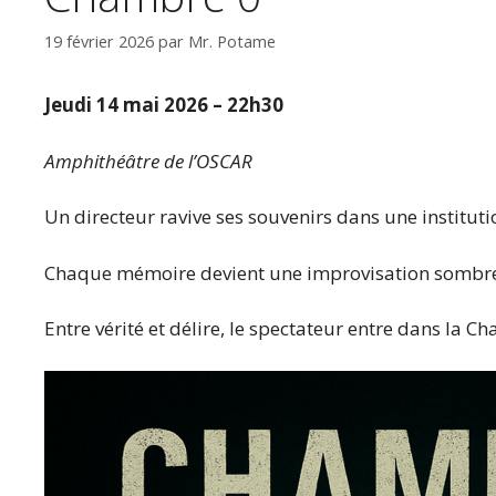
19 février 2026
par
Mr. Potame
Jeudi 14 mai 2026 – 22h30
Amphithéâtre de l’OSCAR
Un directeur ravive ses souvenirs dans une instituti
Chaque mémoire devient une improvisation sombre 
Entre vérité et délire, le spectateur entre dans la 