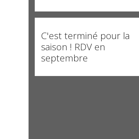
C'est terminé pour la
saison ! RDV en
septembre