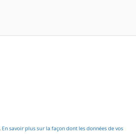
.
En savoir plus sur la façon dont les données de vos