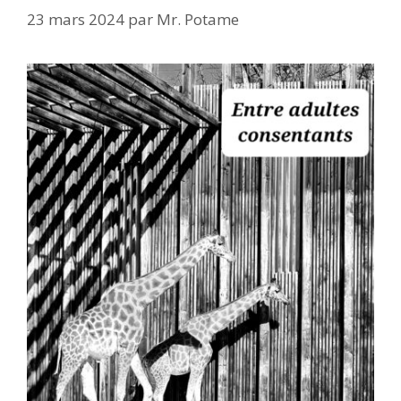
23 mars 2024
par
Mr. Potame