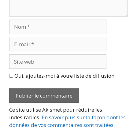
Nom
E-
mail
Site
web
Oui, ajoutez-moi à votre liste de diffusion.
Ce site utilise Akismet pour réduire les
indésirables.
En savoir plus sur la façon dont les
données de vos commentaires sont traitées
.