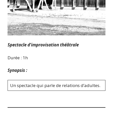
Spectacle d’improvisation théâtrale
Durée : 1h
Synopsis :
Un spectacle qui parle de relations d’adultes.