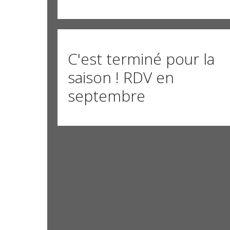
C'est terminé pour la
saison ! RDV en
septembre