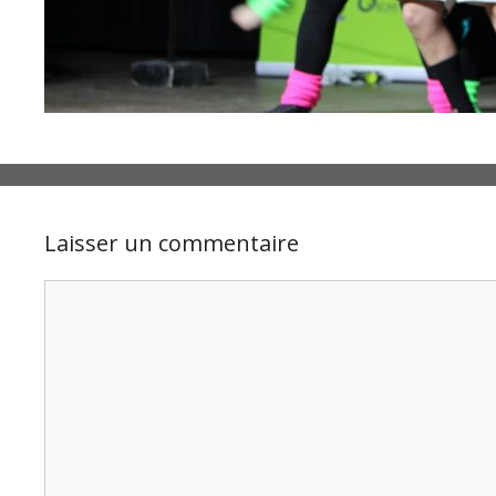
Laisser un commentaire
Commentaire