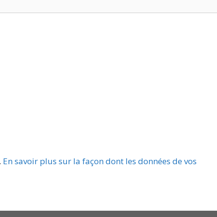
.
En savoir plus sur la façon dont les données de vos