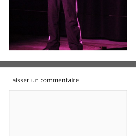
Laisser un commentaire
Commentaire