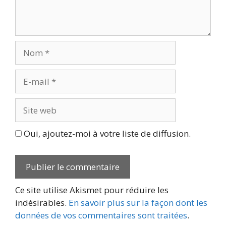
Nom
E-
mail
Site
web
Oui, ajoutez-moi à votre liste de diffusion.
Ce site utilise Akismet pour réduire les
indésirables.
En savoir plus sur la façon dont les
données de vos commentaires sont traitées
.