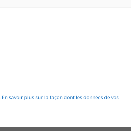
.
En savoir plus sur la façon dont les données de vos