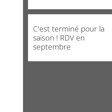
C'est terminé pour la
saison ! RDV en
septembre