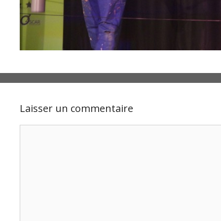
Laisser un commentaire
Commentaire