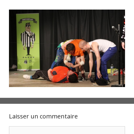
Laisser un commentaire
Commentaire