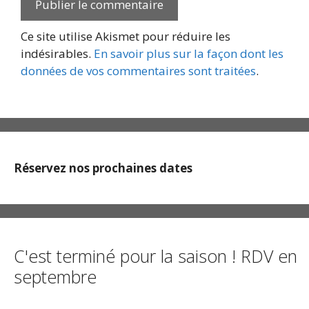
Ce site utilise Akismet pour réduire les
indésirables.
En savoir plus sur la façon dont les
données de vos commentaires sont traitées
.
Réservez nos prochaines dates
C'est terminé pour la saison ! RDV en
septembre