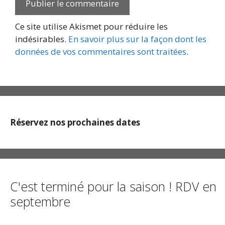
Ce site utilise Akismet pour réduire les
indésirables.
En savoir plus sur la façon dont les
données de vos commentaires sont traitées
.
Réservez nos prochaines dates
C'est terminé pour la saison ! RDV en
septembre