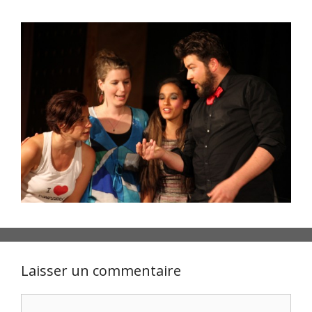
Laisser un commentaire
Commentaire