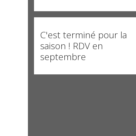
C'est terminé pour la
saison ! RDV en
septembre