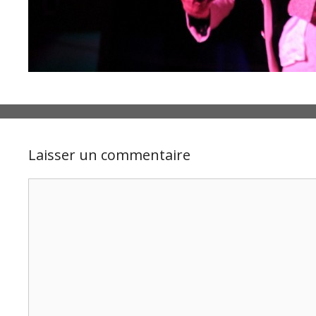
Laisser un commentaire
Commentaire