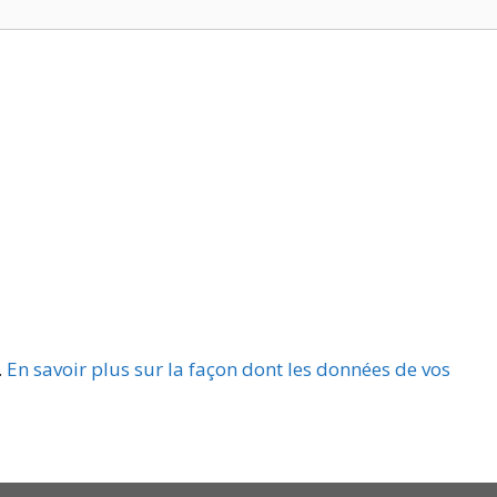
.
En savoir plus sur la façon dont les données de vos