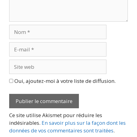
Nom
E-
mail
Site
web
Oui, ajoutez-moi à votre liste de diffusion.
Ce site utilise Akismet pour réduire les
indésirables.
En savoir plus sur la façon dont les
données de vos commentaires sont traitées
.