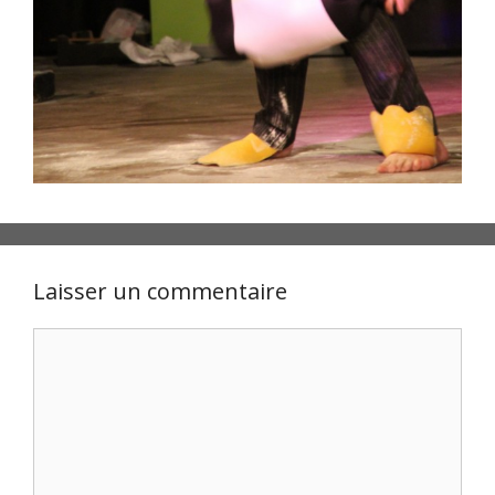
Laisser un commentaire
Commentaire