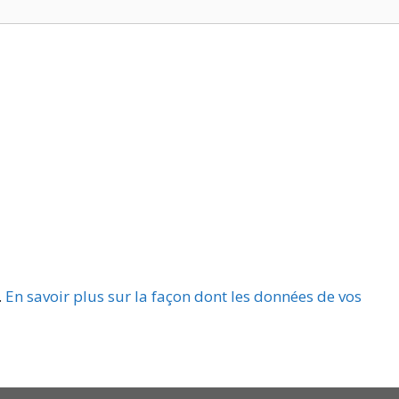
.
En savoir plus sur la façon dont les données de vos