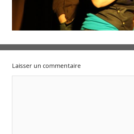
Laisser un commentaire
Commentaire