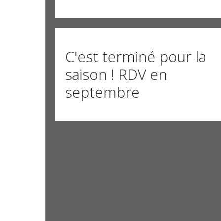
C'est terminé pour la
saison ! RDV en
septembre