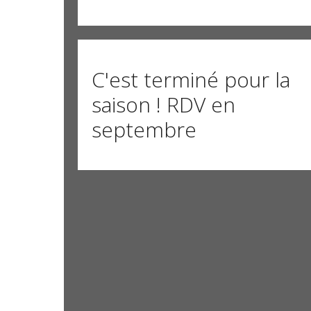
C'est terminé pour la
saison ! RDV en
septembre