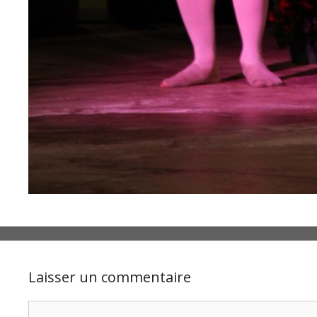
Laisser un commentaire
Commentaire