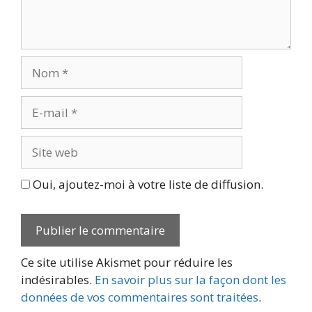
Nom
E-
mail
Site
web
Oui, ajoutez-moi à votre liste de diffusion.
Ce site utilise Akismet pour réduire les
indésirables.
En savoir plus sur la façon dont les
données de vos commentaires sont traitées
.