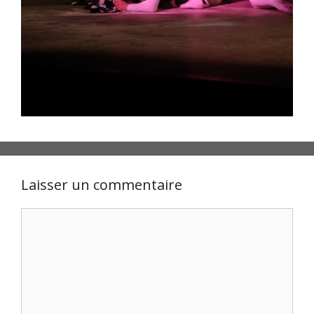
Laisser un commentaire
Commentaire