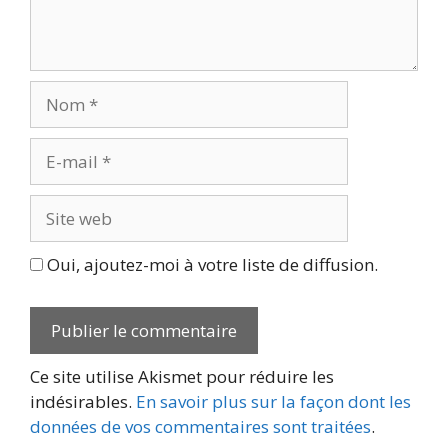
Nom
E-
mail
Site
web
Oui, ajoutez-moi à votre liste de diffusion.
Ce site utilise Akismet pour réduire les
indésirables.
En savoir plus sur la façon dont les
données de vos commentaires sont traitées
.