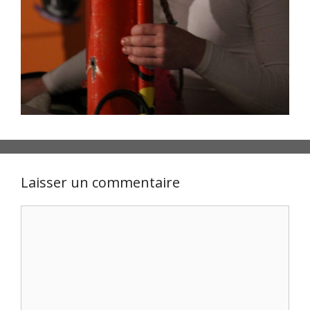
Laisser un commentaire
Commentaire