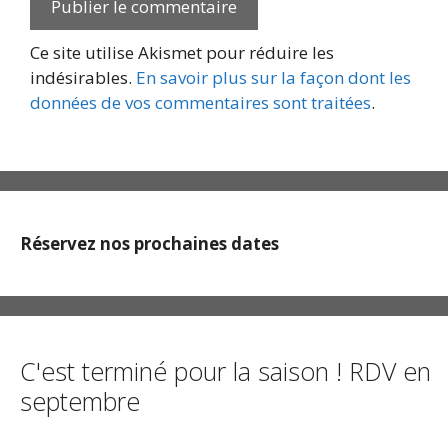
Ce site utilise Akismet pour réduire les
indésirables.
En savoir plus sur la façon dont les
données de vos commentaires sont traitées
.
Réservez nos prochaines dates
C'est terminé pour la saison ! RDV en
septembre