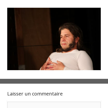
Laisser un commentaire
Commentaire