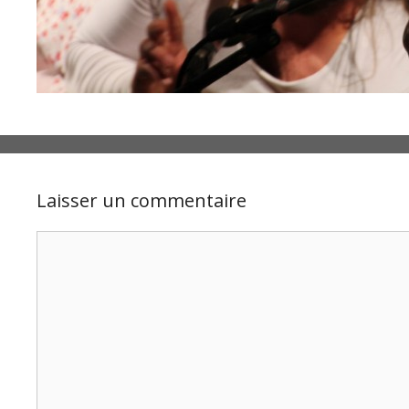
Laisser un commentaire
Commentaire