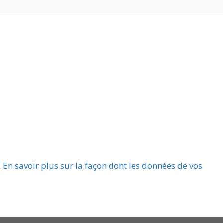
.
En savoir plus sur la façon dont les données de vos