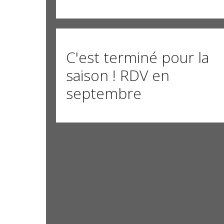
C'est terminé pour la
saison ! RDV en
septembre