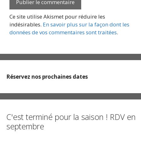
Ce site utilise Akismet pour réduire les
indésirables.
En savoir plus sur la façon dont les
données de vos commentaires sont traitées
.
Réservez nos prochaines dates
C'est terminé pour la saison ! RDV en
septembre