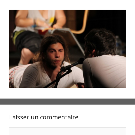
Laisser un commentaire
Commentaire