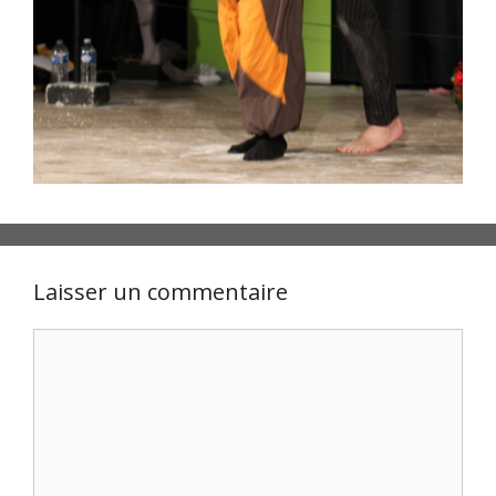
Laisser un commentaire
Commentaire