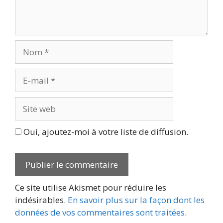
Nom
E-
mail
Site
web
Oui, ajoutez-moi à votre liste de diffusion.
Ce site utilise Akismet pour réduire les
indésirables.
En savoir plus sur la façon dont les
données de vos commentaires sont traitées
.