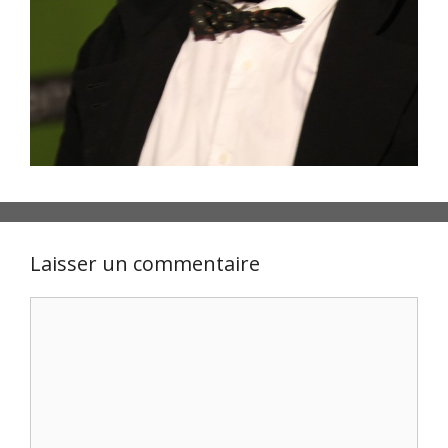
Laisser un commentaire
Commentaire