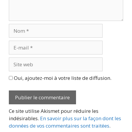
Nom
E-
mail
Site
web
Oui, ajoutez-moi à votre liste de diffusion.
Ce site utilise Akismet pour réduire les
indésirables.
En savoir plus sur la façon dont les
données de vos commentaires sont traitées
.