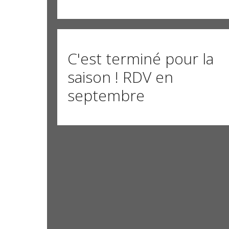
C'est terminé pour la
saison ! RDV en
septembre