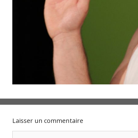
Laisser un commentaire
Commentaire