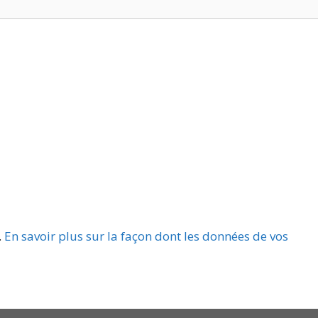
.
En savoir plus sur la façon dont les données de vos