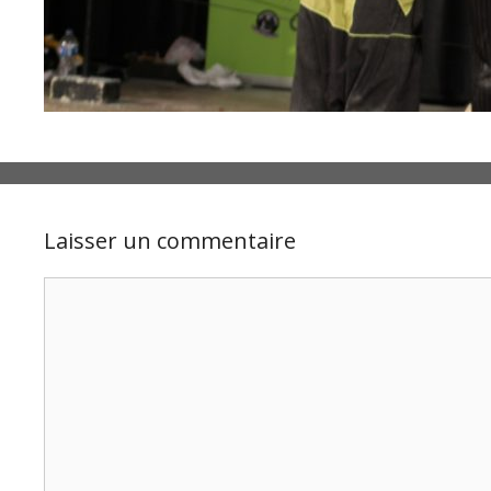
Laisser un commentaire
Commentaire