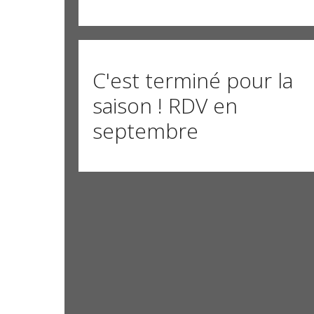
C'est terminé pour la
saison ! RDV en
septembre