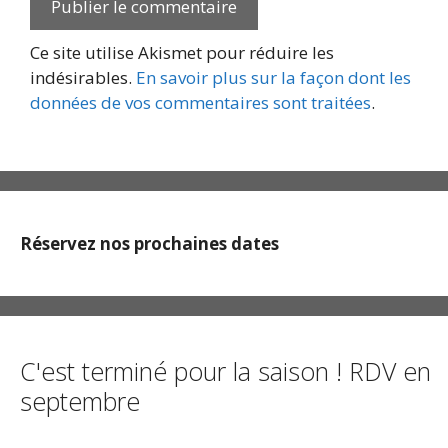
Ce site utilise Akismet pour réduire les
indésirables.
En savoir plus sur la façon dont les
données de vos commentaires sont traitées
.
Réservez nos prochaines dates
C'est terminé pour la saison ! RDV en
septembre