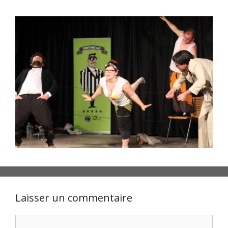
Laisser un commentaire
Commentaire