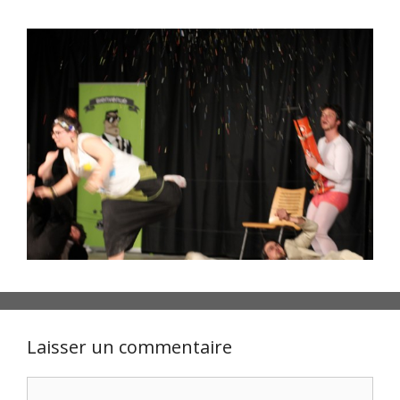
Laisser un commentaire
Commentaire