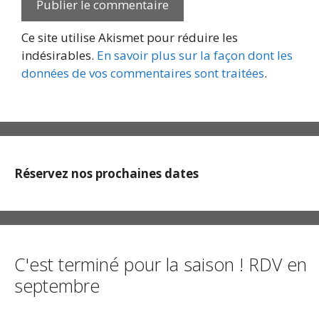
Ce site utilise Akismet pour réduire les
indésirables.
En savoir plus sur la façon dont les
données de vos commentaires sont traitées
.
Réservez nos prochaines dates
C'est terminé pour la saison ! RDV en
septembre