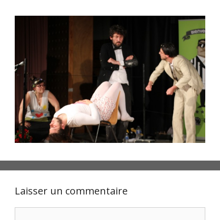
Laisser un commentaire
Commentaire