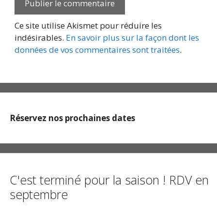
Ce site utilise Akismet pour réduire les
indésirables.
En savoir plus sur la façon dont les
données de vos commentaires sont traitées
.
Réservez nos prochaines dates
C'est terminé pour la saison ! RDV en
septembre