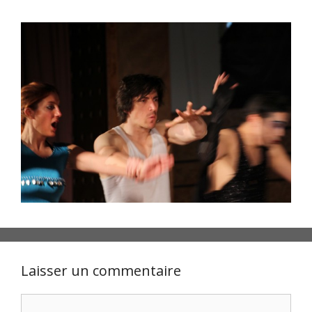
Laisser un commentaire
Commentaire