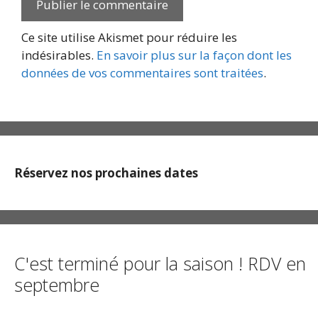
Ce site utilise Akismet pour réduire les
indésirables.
En savoir plus sur la façon dont les
données de vos commentaires sont traitées
.
Réservez nos prochaines dates
C'est terminé pour la saison ! RDV en
septembre