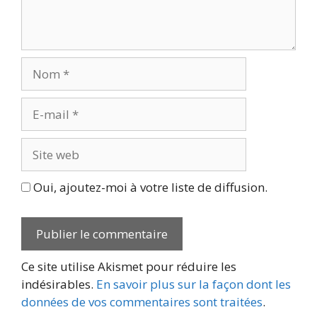
Nom
E-
mail
Site
web
Oui, ajoutez-moi à votre liste de diffusion.
Ce site utilise Akismet pour réduire les
indésirables.
En savoir plus sur la façon dont les
données de vos commentaires sont traitées
.