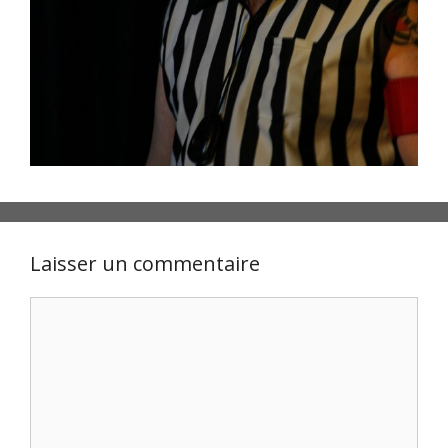
Laisser un commentaire
Commentaire