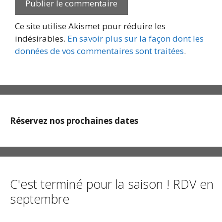
Ce site utilise Akismet pour réduire les
indésirables.
En savoir plus sur la façon dont les
données de vos commentaires sont traitées
.
Réservez nos prochaines dates
C'est terminé pour la saison ! RDV en
septembre