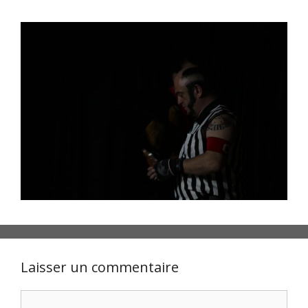
Laisser un commentaire
Commentaire