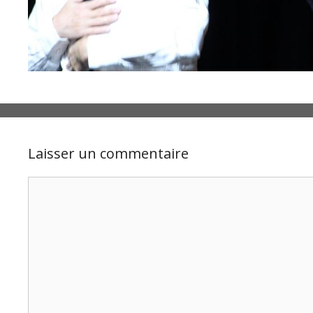
Laisser un commentaire
Commentaire