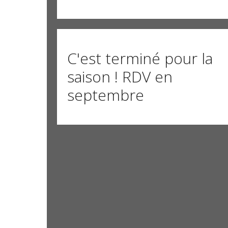
C'est terminé pour la
saison ! RDV en
septembre