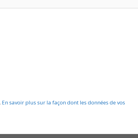
.
En savoir plus sur la façon dont les données de vos