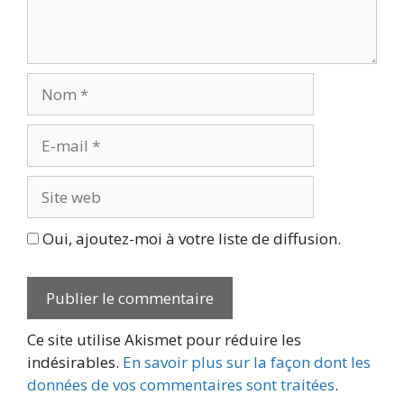
Nom
E-
mail
Site
web
Oui, ajoutez-moi à votre liste de diffusion.
Ce site utilise Akismet pour réduire les
indésirables.
En savoir plus sur la façon dont les
données de vos commentaires sont traitées
.