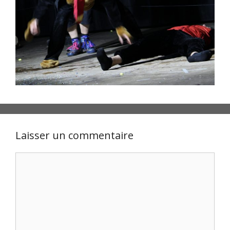
Laisser un commentaire
Commentaire